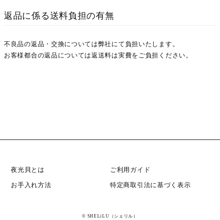
返品に係る送料負担の有無
不良品の返品・交換については弊社にて負担いたします。
お客様都合の返品については返送料は実費をご負担ください。
夜光貝とは
ご利用ガイド
お手入れ方法
特定商取引法に基づく表示
© SHELiLU（シェリル）