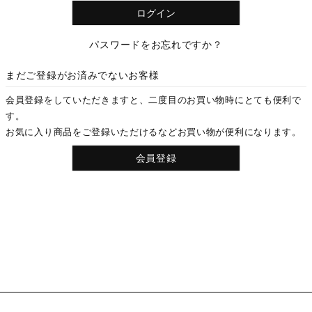
)
ログイン
Information
Mypage
ご利用ガイド
パスワードをお忘れですか？
特定商取引法に基づく表示
Instagram
まだご登録がお済みでないお客様
会員登録をしていただきますと、二度目のお買い物時にとても便利で
す。
お気に入り商品をご登録いただけるなどお買い物が便利になります。
会員登録