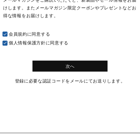
メールマガジンをご購読いただくと、新製品やセール情報をお届
須
けします。またメールマガジン限定クーポンやプレゼントなどお
)
得な情報をお届けします。
会員規約
に同意する
個人情報保護方針
に同意する
次へ
登録に必要な認証コードをメールにてお送りします。