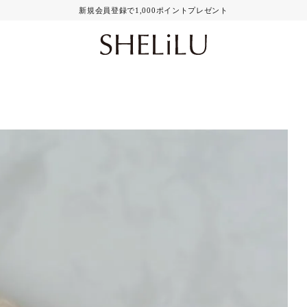
新規会員登録で1,000ポイントプレゼント