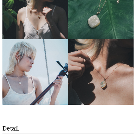
Detail